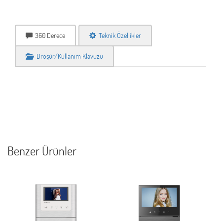
360 Derece
Teknik Özellikler
Broşür/Kullanım Klavuzu
Benzer Ürünler